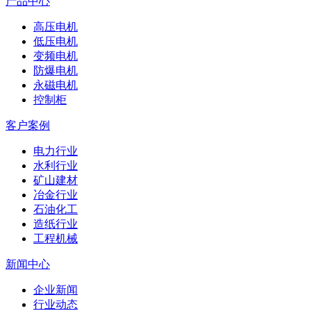
产品中心
高压电机
低压电机
变频电机
防爆电机
永磁电机
控制柜
客户案例
电力行业
水利行业
矿山建材
冶金行业
石油化工
造纸行业
工程机械
新闻中心
企业新闻
行业动态