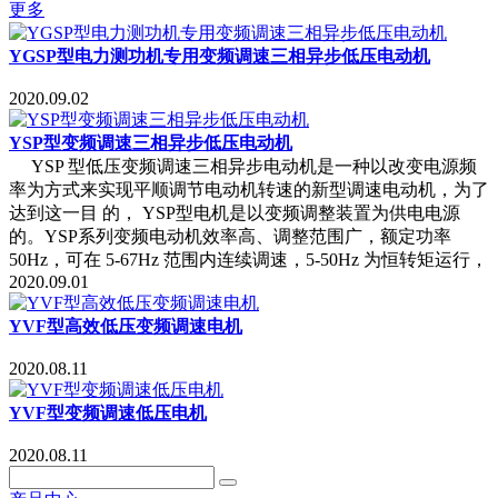
更多
YGSP型电力测功机专用变频调速三相异步低压电动机
2020.09.02
YSP型变频调速三相异步低压电动机
YSP 型低压变频调速三相异步电动机是一种以改变电源频
率为方式来实现平顺调节电动机转速的新型调速电动机，为了
达到这一目 的， YSP型电机是以变频调整装置为供电电源
的。YSP系列变频电动机效率高、调整范围广，额定功率
50Hz，可在 5-67Hz 范围内连续调速，5-50Hz 为恒转矩运行，
2020.09.01
YVF型高效低压变频调速电机
2020.08.11
YVF型变频调速低压电机
2020.08.11