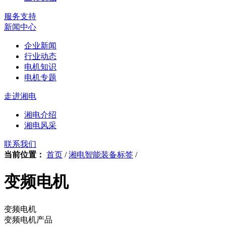
服务支持
新闻中心
企业新闻
行业动态
电机知识
电机专题
走进湘电
湘电介绍
湘电风采
联系我们
当前位置：
首页
/
湘电智能装备标签
/
变频电机
变频电机
变频电机产品