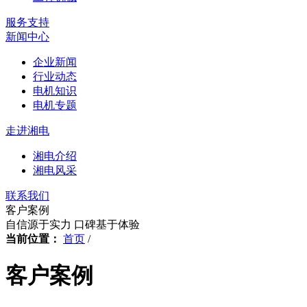
服务支持
新闻中心
企业新闻
行业动态
电机知识
电机专题
走进湘电
湘电介绍
湘电风采
联系我们
客户案例
自信源于实力 口碑基于体验
当前位置：
首页
/
客户案例