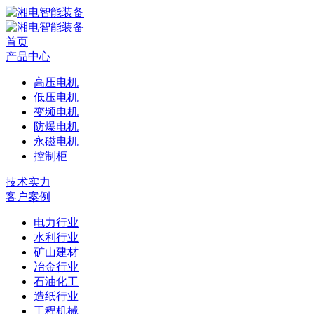
首页
产品中心
高压电机
低压电机
变频电机
防爆电机
永磁电机
控制柜
技术实力
客户案例
电力行业
水利行业
矿山建材
冶金行业
石油化工
造纸行业
工程机械