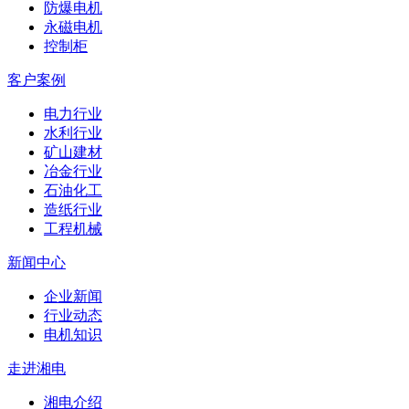
防爆电机
永磁电机
控制柜
客户案例
电力行业
水利行业
矿山建材
冶金行业
石油化工
造纸行业
工程机械
新闻中心
企业新闻
行业动态
电机知识
走进湘电
湘电介绍