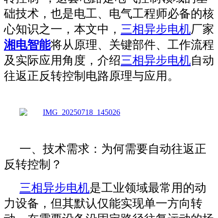
础技术，也是电工、电气工程师必备的核
心知识之一，本文中，
三相异步电机
厂家
湘电智能
将从原理、关键部件、工作流程
及实际应用角度，介绍
三相异步电机
自动
往返正反转控制电路原理与应用。
一、技术需求：为何需要自动往返正
反转控制？
三相异步电机
是工业领域最常用的动
力设备，但其默认仅能实现单一方向转