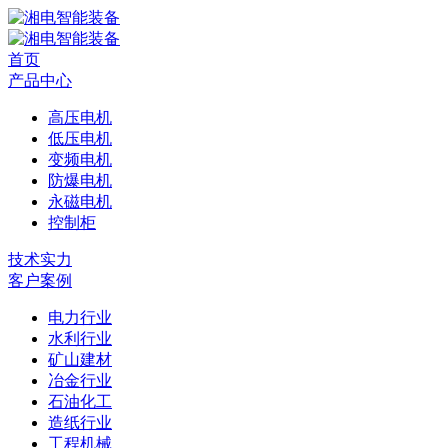
首页
产品中心
高压电机
低压电机
变频电机
防爆电机
永磁电机
控制柜
技术实力
客户案例
电力行业
水利行业
矿山建材
冶金行业
石油化工
造纸行业
工程机械