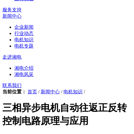
服务支持
新闻中心
企业新闻
行业动态
电机知识
电机专题
走进湘电
湘电介绍
湘电风采
联系我们
当前位置：
首页
/
新闻中心
/
电机知识
/
三相异步电机自动往返正反转
控制电路原理与应用