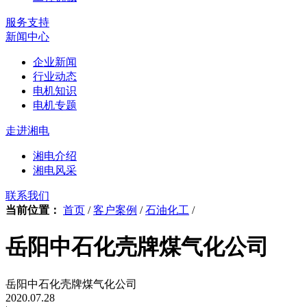
服务支持
新闻中心
企业新闻
行业动态
电机知识
电机专题
走进湘电
湘电介绍
湘电风采
联系我们
当前位置：
首页
/
客户案例
/
石油化工
/
岳阳中石化壳牌煤气化公司
岳阳中石化壳牌煤气化公司
2020.07.28