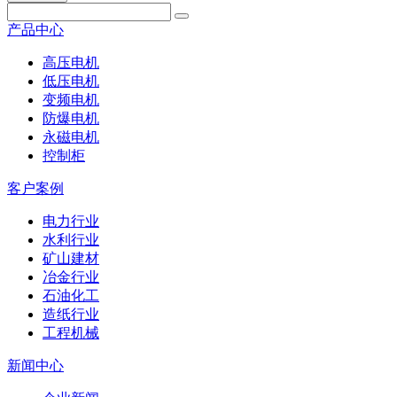
产品中心
高压电机
低压电机
变频电机
防爆电机
永磁电机
控制柜
客户案例
电力行业
水利行业
矿山建材
冶金行业
石油化工
造纸行业
工程机械
新闻中心