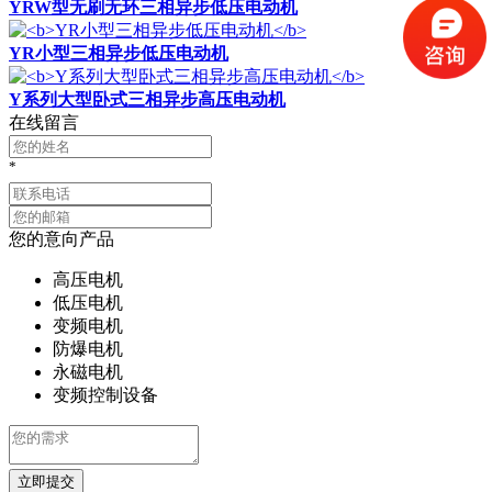
YRW型无刷无环三相异步低压电动机
YR小型三相异步低压电动机
Y系列大型卧式三相异步高压电动机
在线留言
*
您的意向产品
高压电机
低压电机
变频电机
防爆电机
永磁电机
变频控制设备
立即提交