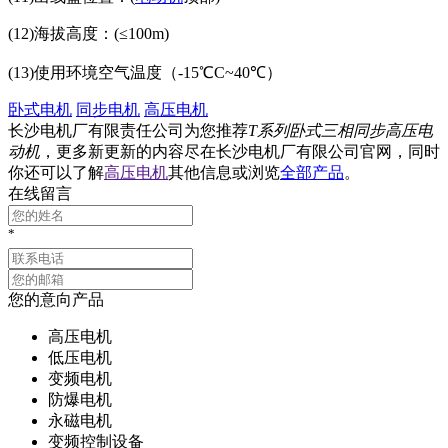
(12)海拔高度：(≤100m)
(13)使用环境空气温度（-15℃C~40℃）
卧式电机
同步电机
高压电机
长沙电机厂有限责任公司为您推荐
T系列卧式三相同步高压电
动机
，更多新更新的内容尽在长沙电机厂有限公司官网，同时
你还可以了解
高压电机
其他信息或浏览
全部产品
。
在线留言
*
您的意向产品
高压电机
低压电机
变频电机
防爆电机
永磁电机
变频控制设备