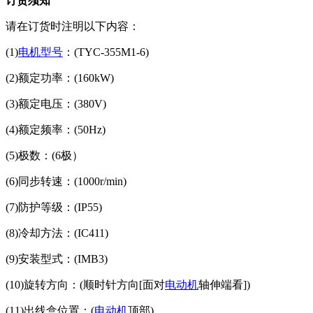
订货须知
请在订货时注明以下内容：
(1)
电机型号
：(TYC-355M1-6)
(2)额定功率：(160kW)
(3)额定电压：(380V)
(4)额定频率：(50Hz)
(5)极数：(6极）
(6)同步转速：(1000r/min)
(7)防护等级：(IP55)
(8)冷却方法：(IC411)
(9)安装型式：(IMB3)
(10)旋转方向：(顺时针方向[面对
电动机
轴伸端看])
(11)出线盒位置：(
电动机
顶部)