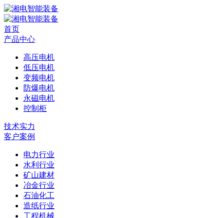
首页
产品中心
高压电机
低压电机
变频电机
防爆电机
永磁电机
控制柜
技术实力
客户案例
电力行业
水利行业
矿山建材
冶金行业
石油化工
造纸行业
工程机械