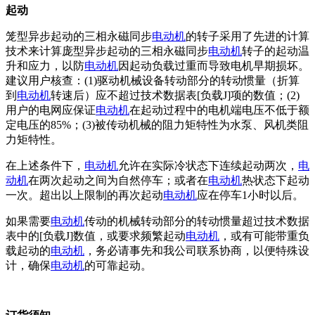
起动
笼型异步起动的三相永磁同步
电动机
的转子采用了先进的计算
技术来计算庞型异步起动的三相永磁同步
电动机
转子的起动温
升和应力，以防
电动机
因起动负载过重而导致电机早期损坏。
建议用户核查：(1)驱动机械设备转动部分的转动惯量（折算
到
电动机
转速后）应不超过技术数据表[负载J]项的数值；(2)
用户的电网应保证
电动机
在起动过程中的电机端电压不低于额
定电压的85%；(3)被传动机械的阻力矩特性为水泵、风机类阻
力矩特性。
在上述条件下，
电动机
允许在实际冷状态下连续起动两次，
电
动机
在两次起动之间为自然停车；或者在
电动机
热状态下起动
一次。超出以上限制的再次起动
电动机
应在停车1小时以后。
如果需要
电动机
传动的机械转动部分的转动惯量超过技术数据
表中的[负载J]数值，或要求频繁起动
电动机
，或有可能带重负
载起动的
电动机
，务必请事先和我公司联系协商，以便特殊设
计，确保
电动机
的可靠起动。