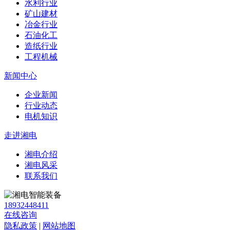
水利行业
矿山建材
冶金行业
石油化工
造纸行业
工程机械
新闻中心
企业新闻
行业动态
电机知识
走进湘电
湘电介绍
湘电风采
联系我们
18932448411
在线咨询
隐私政策
|
网站地图