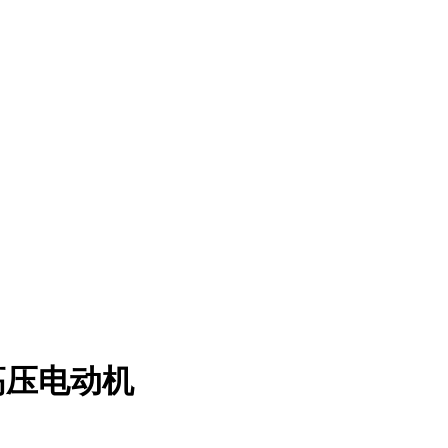
高压电动机